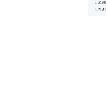
若您
普通