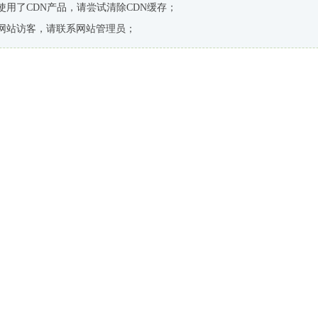
使用了CDN产品，请尝试清除CDN缓存；
网站访客，请联系网站管理员；